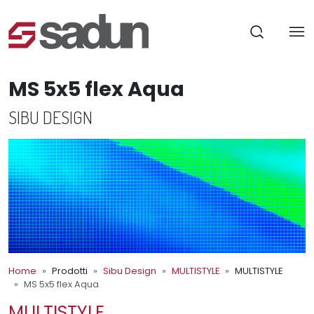
MS 5x5 flex Aqua
SIBU DESIGN
Home
Prodotti
Sibu Design
MULTISTYLE
MULTISTYLE
MS 5x5 flex Aqua
MULTISTYLE