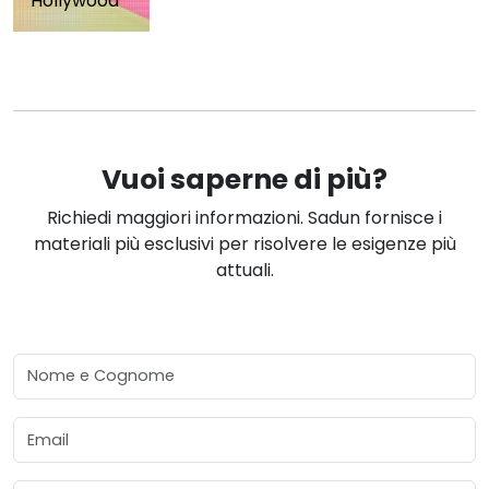
Hollywood
Vuoi saperne di più?
Richiedi maggiori informazioni. Sadun fornisce i
materiali più esclusivi per risolvere le esigenze più
attuali.
Nome e Cognome
Email