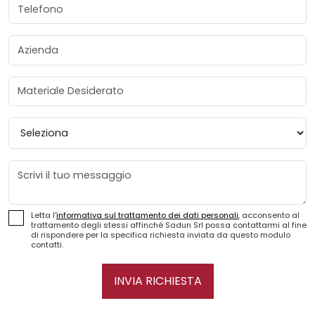
Telefono
Azienda
Materiale Desiderato
Provincia
Messaggio
Letta l'
informativa sul trattamento dei dati personali
, acconsento al
trattamento degli stessi affinché Sadun Srl possa contattarmi al fine
di rispondere per la specifica richiesta inviata da questo modulo
contatti.
INVIA RICHIESTA