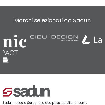
Marchi selezionati da Sadun
Sadun nasce a Seregno, a due passi da Milano, come