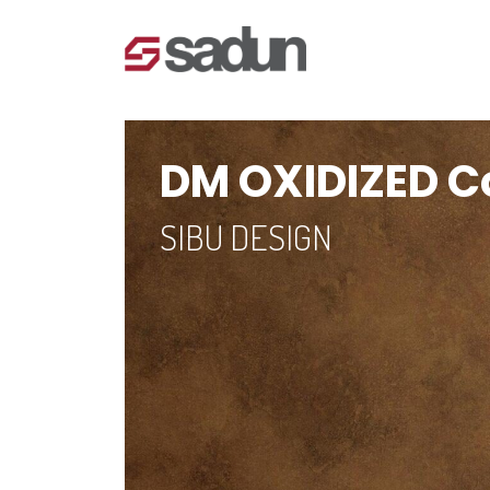
DM OXIDIZED C
SIBU DESIGN