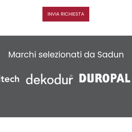
INVIA RICHIESTA
Marchi selezionati da Sadun