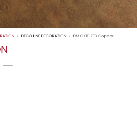
ORATION
DECO LINE DECORATION
DM OXIDIZED Copper
ON