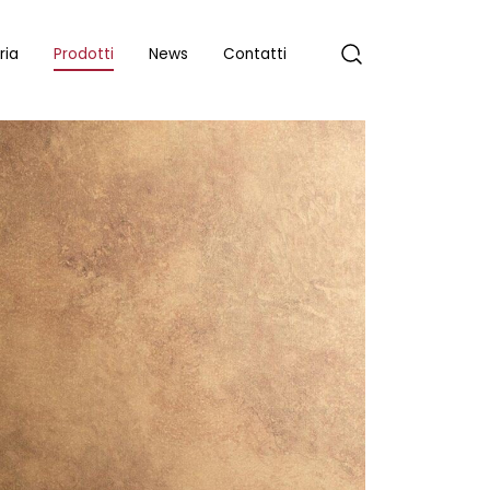
ria
Prodotti
News
Contatti