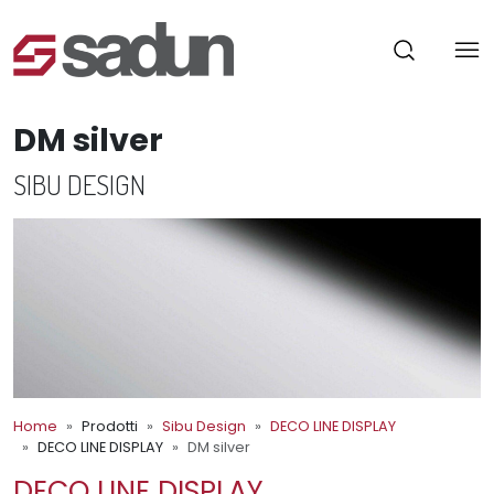
DM silver
SIBU DESIGN
Home
Prodotti
Sibu Design
DECO LINE DISPLAY
DECO LINE DISPLAY
DM silver
DECO LINE DISPLAY