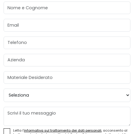
Nome e Cognome
Email
Telefono
Azienda
Materiale Desiderato
Provincia
Messaggio
Letta l'
informativa sul trattamento dei dati personali
, acconsento al