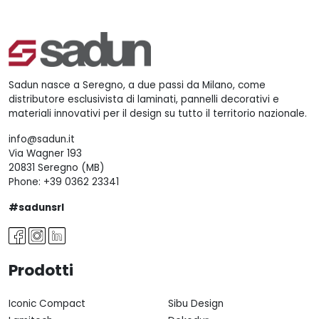
Sadun nasce a Seregno, a due passi da Milano, come
distributore esclusivista di laminati, pannelli decorativi e
materiali innovativi per il design su tutto il territorio nazionale.
info@sadun.it
Via Wagner 193
20831 Seregno (MB)
Phone:
+39 0362 23341
#sadunsrl
Prodotti
Iconic Compact
Sibu Design