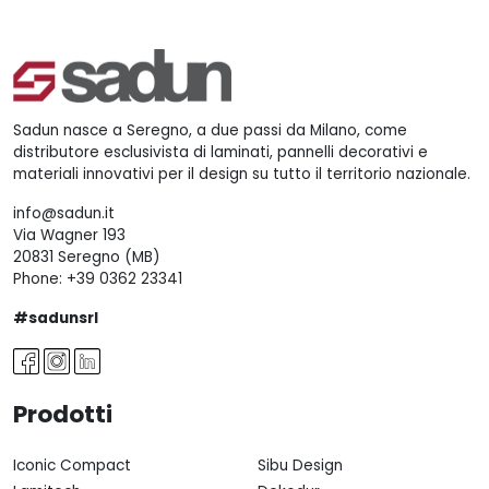
Sadun nasce a Seregno, a due passi da Milano, come
distributore esclusivista di laminati, pannelli decorativi e
materiali innovativi per il design su tutto il territorio nazionale.
info@sadun.it
Via Wagner 193
20831 Seregno (MB)
Phone:
+39 0362 23341
#sadunsrl
Prodotti
Iconic Compact
Sibu Design