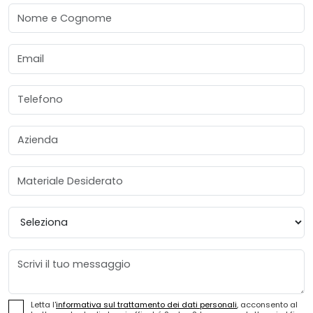
Nome e Cognome
Email
Telefono
Azienda
Materiale Desiderato
Provincia
Messaggio
Letta l'
informativa sul trattamento dei dati personali
, acconsento al