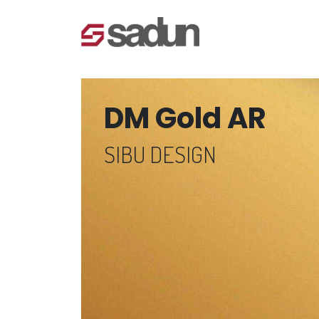
DM Gold AR
SIBU DESIGN