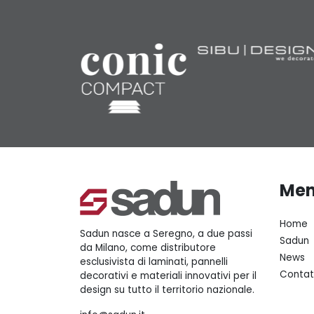
Me
Home
Sadun nasce a Seregno, a due passi
Sadun
da Milano, come distributore
News
esclusivista di laminati, pannelli
Contat
decorativi e materiali innovativi per il
design su tutto il territorio nazionale.