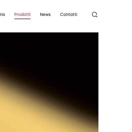
ria
Prodotti
News
Contatti