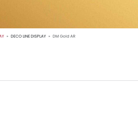
AY
DECO LINE DISPLAY
DM Gold AR