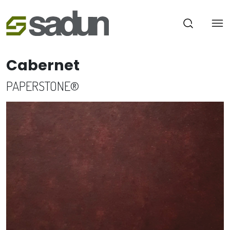
Cabernet
PAPERSTONE®