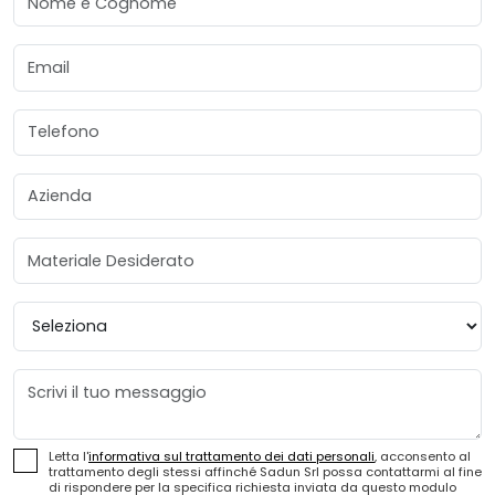
Email
Telefono
Azienda
Materiale Desiderato
Provincia
Messaggio
Letta l'
informativa sul trattamento dei dati personali
, acconsento al
trattamento degli stessi affinché Sadun Srl possa contattarmi al fine
di rispondere per la specifica richiesta inviata da questo modulo