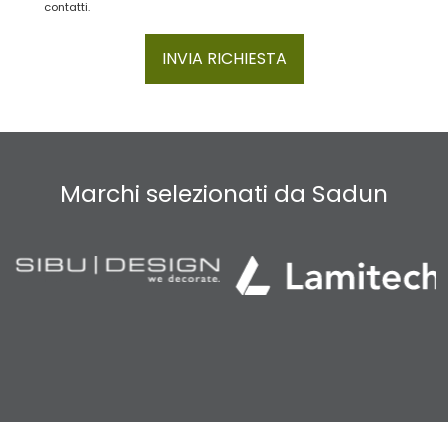
contatti.
INVIA RICHIESTA
Marchi selezionati da Sadun