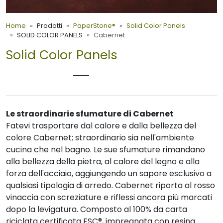
Home
Prodotti
PaperStone®
Solid Color Panels
SOLID COLOR PANELS
Cabernet
Solid Color Panels
CABERNET
Le straordinarie sfumature di Cabernet
Fatevi trasportare dal calore e dalla bellezza del
colore Cabernet; straordinario sia nell'ambiente
cucina che nel bagno. Le sue sfumature rimandano
alla bellezza della pietra, al calore del legno e alla
forza dell'acciaio, aggiungendo un sapore esclusivo a
qualsiasi tipologia di arredo. Cabernet riporta al rosso
vinaccia con screziature e riflessi ancora più marcati
dopo la levigatura. Composto al 100% da carta
riciclata certificata FSC®, impregnata con resina