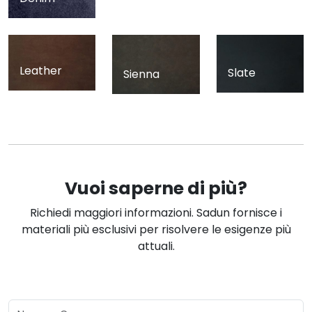
Leather
Slate
Sienna
Vuoi saperne di più?
Richiedi maggiori informazioni. Sadun fornisce i
materiali più esclusivi per risolvere le esigenze più
attuali.
Nome e Cognome