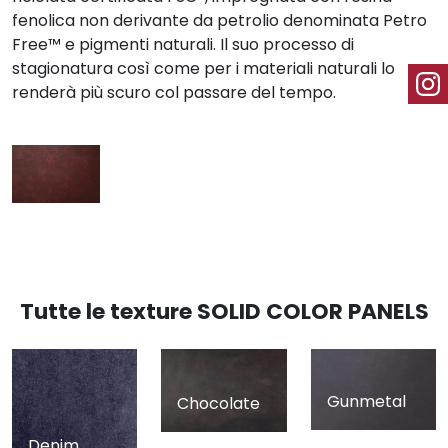
fenolica non derivante da petrolio denominata Petro
Free™ e pigmenti naturali. Il suo processo di
stagionatura così come per i materiali naturali lo
renderà più scuro col passare del tempo.
Tutte le texture SOLID COLOR PANELS
Gunmetal
Chocolate
Denim