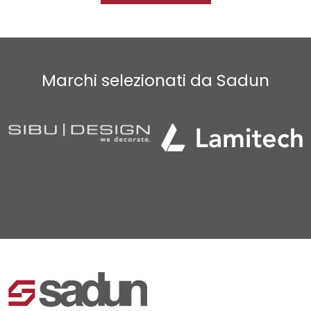
Marchi selezionati da Sadun