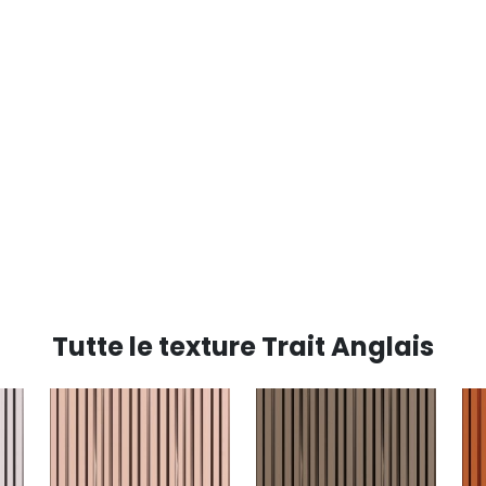
Tutte le texture Trait Anglais