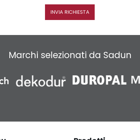
INVIA RICHIESTA
Marchi selezionati da Sadun