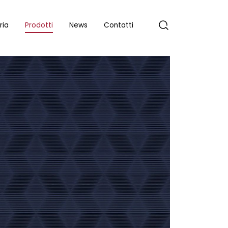
ria
Prodotti
News
Contatti