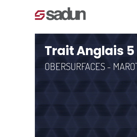
Trait Anglais 5
OBERSURFACES - MAR