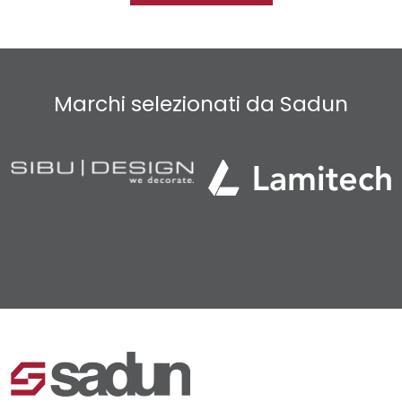
Marchi selezionati da Sadun