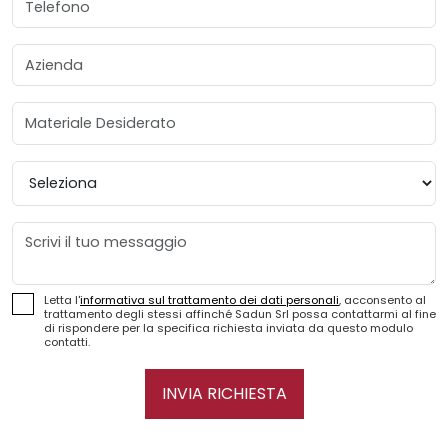
Azienda
Materiale Desiderato
Provincia
Messaggio
Letta l'
informativa sul trattamento dei dati personali
, acconsento al
trattamento degli stessi affinché Sadun Srl possa contattarmi al fine
di rispondere per la specifica richiesta inviata da questo modulo
contatti.
INVIA RICHIESTA