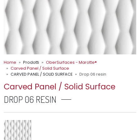
Home
Prodotti
OberSurfaces - Marotte®
Carved Panel / Solid Surface
CARVED PANEL / SOLID SURFACE
Drop 06 resin
Carved Panel / Solid Surface
DROP 06 RESIN