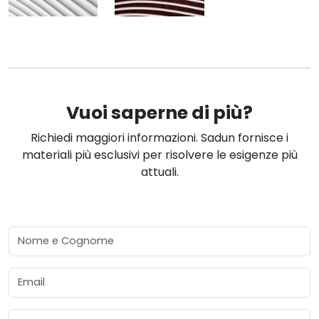
Vuoi saperne di più?
Richiedi maggiori informazioni. Sadun fornisce i
materiali più esclusivi per risolvere le esigenze più
attuali.
Nome e Cognome
Email
Telefono