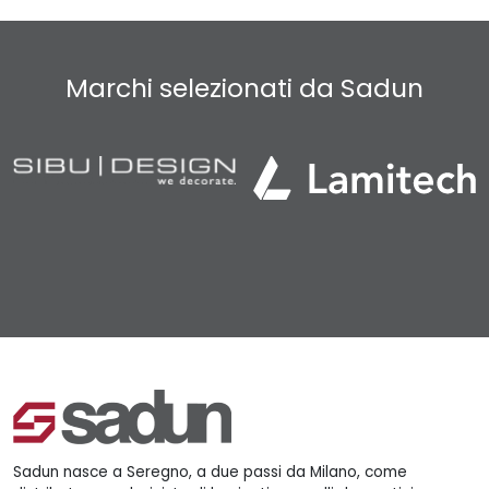
Marchi selezionati da Sadun
Sadun nasce a Seregno, a due passi da Milano, come