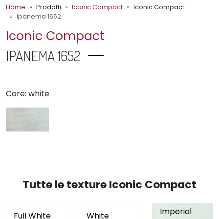
Home
Prodotti
Iconic Compact
Iconic Compact
Ipanema 1652
Iconic Compact
IPANEMA 1652
Core: white
Tutte le texture Iconic Compact
Imperial
Full White
White