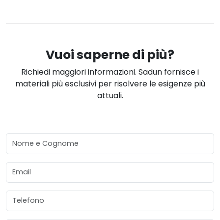
Vuoi saperne di più?
Richiedi maggiori informazioni. Sadun fornisce i
materiali più esclusivi per risolvere le esigenze più
attuali.
Nome e Cognome
Email
Telefono