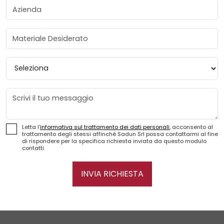
Azienda
Materiale Desiderato
Provincia
Messaggio
Letta l'
informativa sul trattamento dei dati personali
, acconsento al
trattamento degli stessi affinché Sadun Srl possa contattarmi al fine
di rispondere per la specifica richiesta inviata da questo modulo
contatti.
INVIA RICHIESTA