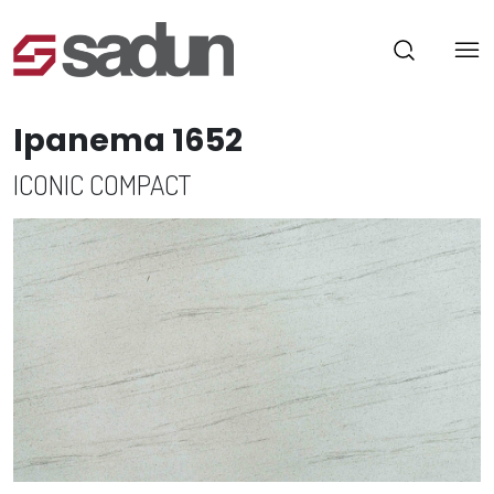
Ipanema 1652
ICONIC COMPACT