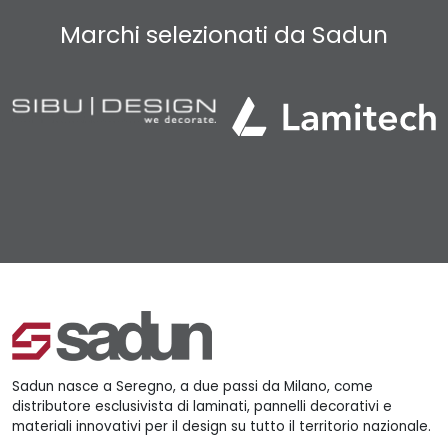
Marchi selezionati da Sadun
Sadun nasce a Seregno, a due passi da Milano, come
distributore esclusivista di laminati, pannelli decorativi e
materiali innovativi per il design su tutto il territorio nazionale.