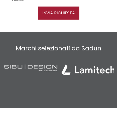
INVIA RICHIESTA
Marchi selezionati da Sadun