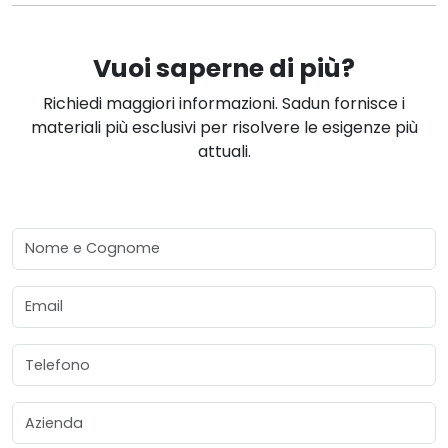
Vuoi saperne di più?
Richiedi maggiori informazioni. Sadun fornisce i
materiali più esclusivi per risolvere le esigenze più
attuali.
Nome e Cognome
Email
Telefono
Azienda