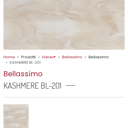
Home
Prodotti
Hanex®
Bellassimo
Bellassimo
KASHMERE BL-201
Bellassimo
KASHMERE BL-201