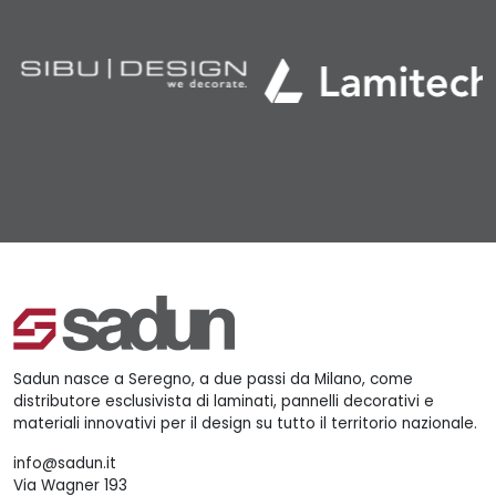
Sadun nasce a Seregno, a due passi da Milano, come
distributore esclusivista di laminati, pannelli decorativi e
materiali innovativi per il design su tutto il territorio nazionale.
info@sadun.it
Via Wagner 193