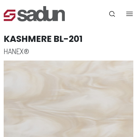
KASHMERE BL-201
HANEX®