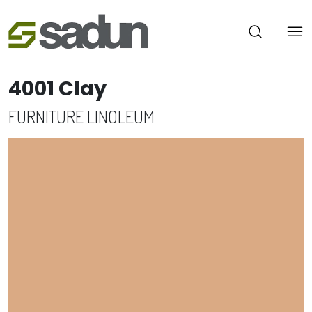
4001 Clay
FURNITURE LINOLEUM