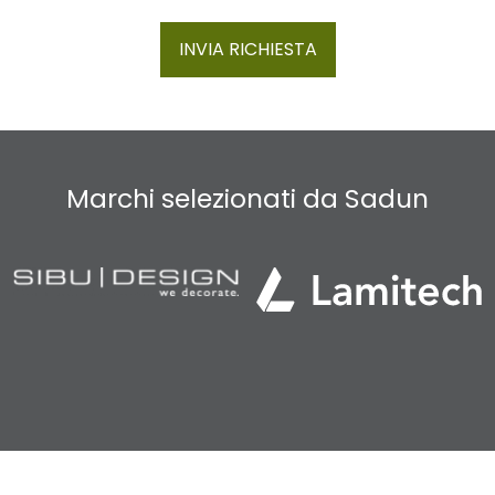
INVIA RICHIESTA
Marchi selezionati da Sadun