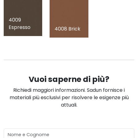
4009
Espresso
4008 Brick
Vuoi saperne di più?
Richiedi maggiori informazioni. Sadun fornisce i
materiali più esclusivi per risolvere le esigenze più
attuali.
Nome e Cognome