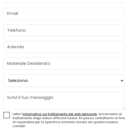
Email
Telefono
Azienda
Materiale Desiderato
Provincia
Messaggio
Letta l'
informativa sul trattamento dei dati personali
, acconsento al
trattamento degli stessi affinché Sadun Srl possa contattarmi al fine
di rispondere per la specifica richiesta inviata da questo modulo
contatti.