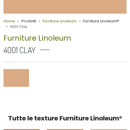
Home
Prodotti
Furniture Linoleum
Furniture Linoleum®
4001 Clay
Furniture Linoleum
4001 CLAY
Tutte le texture Furniture Linoleum®