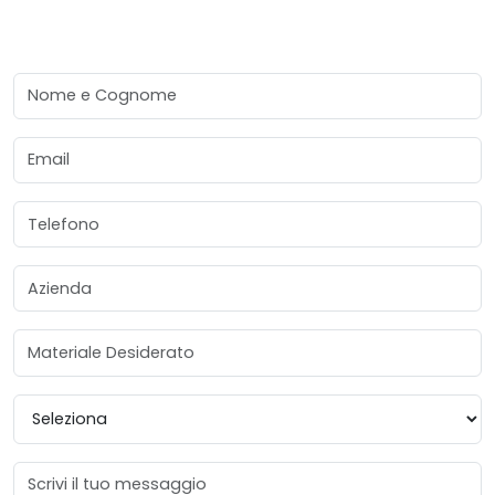
Nome e Cognome
Email
Telefono
Azienda
Materiale Desiderato
Provincia
Messaggio