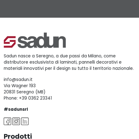
Sadun nasce a Seregno, a due passi da Milano, come
distributore esclusivista di laminati, pannelli decorativi e
materiali innovativi per il design su tutto il territorio nazionale.
info@sadun.it
Via Wagner 193
20831 Seregno (MB)
Phone:
+39 0362 23341
#sadunsrl
Prodotti