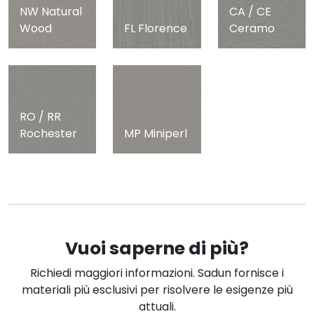
NW Natural
CA / CE
Wood
FL Florence
Ceramo
RO / RR
Rochester
MP Miniperl
Vuoi saperne di più?
Richiedi maggiori informazioni. Sadun fornisce i
materiali più esclusivi per risolvere le esigenze più
attuali.