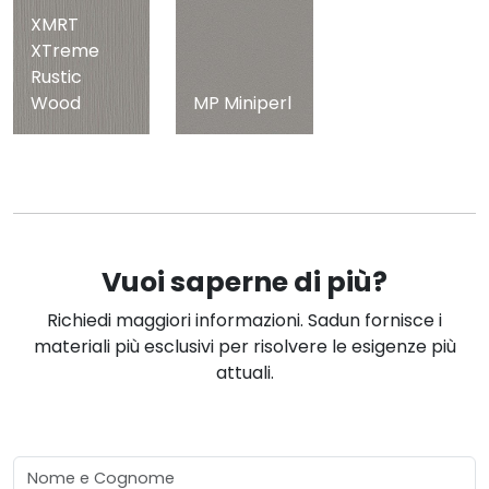
XMRT
XTreme
Rustic
Wood
MP Miniperl
Vuoi saperne di più?
Richiedi maggiori informazioni. Sadun fornisce i
materiali più esclusivi per risolvere le esigenze più
attuali.
Nome e Cognome