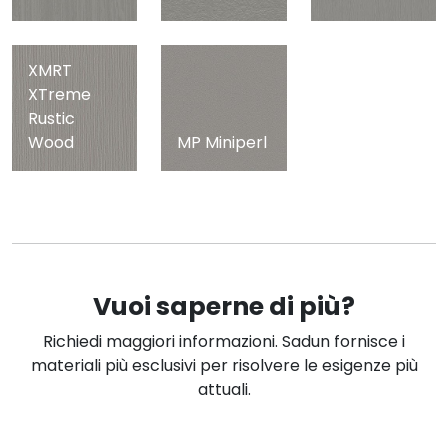
XMRT
XTreme
Rustic
Wood
MP Miniperl
Vuoi saperne di più?
Richiedi maggiori informazioni. Sadun fornisce i
materiali più esclusivi per risolvere le esigenze più
attuali.