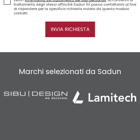
trattamento degli stessi affinché Sadun Srl possa contattarmi al fine
di rispondere per la specifica richiesta inviata da questo modulo
contatti.
INVIA RICHIESTA
Marchi selezionati da Sadun