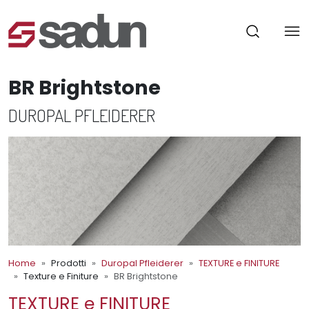
BR Brightstone
DUROPAL PFLEIDERER
Home
Prodotti
Duropal Pfleiderer
TEXTURE e FINITURE
Texture e Finiture
BR Brightstone
TEXTURE e FINITURE