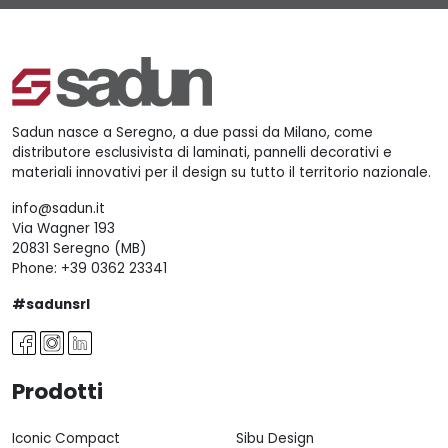
Sadun nasce a Seregno, a due passi da Milano, come
distributore esclusivista di laminati, pannelli decorativi e
materiali innovativi per il design su tutto il territorio nazionale.
info@sadun.it
Via Wagner 193
20831 Seregno (MB)
Phone:
+39 0362 23341
#sadunsrl
Prodotti
Iconic Compact
Sibu Design