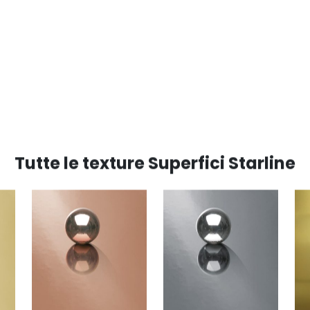
Tutte le texture Superfici Starline