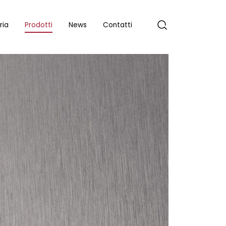
ria
Prodotti
News
Contatti