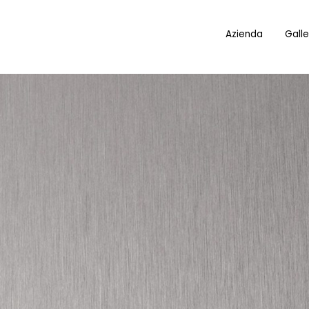
Azienda
Galle