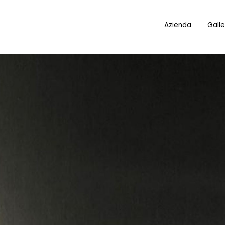
Azienda
Galle