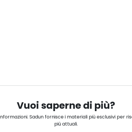
Vuoi saperne di più?
informazioni. Sadun fornisce i materiali più esclusivi per ri
più attuali.