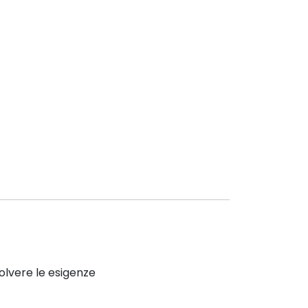
solvere le esigenze