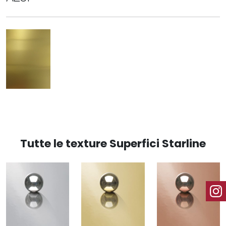
Tutte le texture Superfici Starline