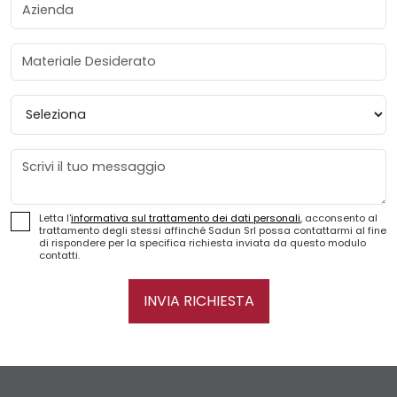
Azienda
Materiale Desiderato
Provincia
Messaggio
Letta l'
informativa sul trattamento dei dati personali
, acconsento al
trattamento degli stessi affinché Sadun Srl possa contattarmi al fine
di rispondere per la specifica richiesta inviata da questo modulo
contatti.
INVIA RICHIESTA