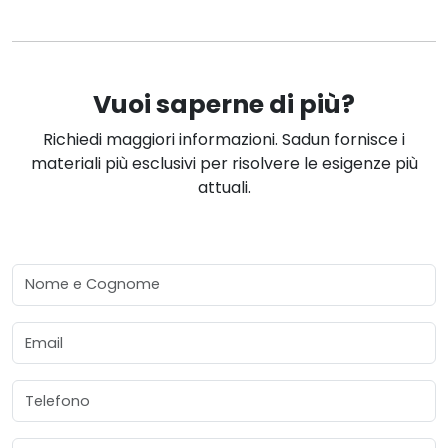
Vuoi saperne di più?
Richiedi maggiori informazioni. Sadun fornisce i
materiali più esclusivi per risolvere le esigenze più
attuali.
Nome e Cognome
Email
Telefono