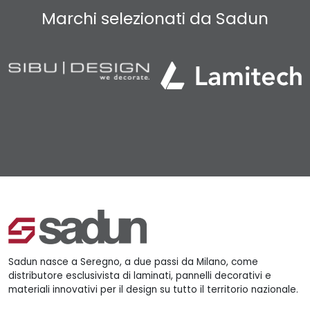
Marchi selezionati da Sadun
Sadun nasce a Seregno, a due passi da Milano, come
distributore esclusivista di laminati, pannelli decorativi e
materiali innovativi per il design su tutto il territorio nazionale.