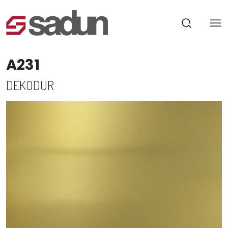
A231
DEKODUR