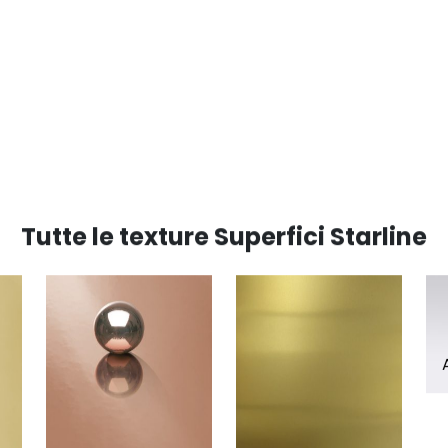
Tutte le texture Superfici Starline