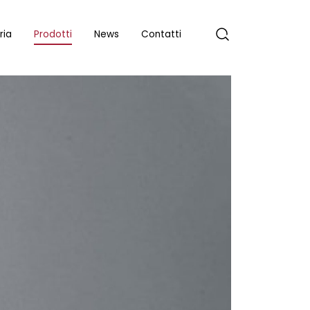
ria
Prodotti
News
Contatti