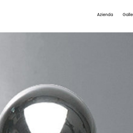
Azienda
Galle