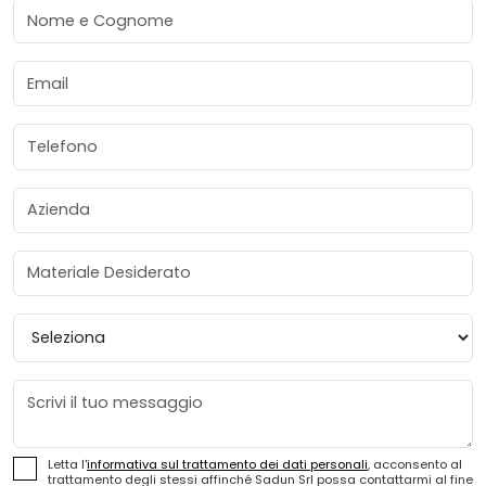
Nome e Cognome
Email
Telefono
Azienda
Materiale Desiderato
Provincia
Messaggio
Letta l'
informativa sul trattamento dei dati personali
, acconsento al
trattamento degli stessi affinché Sadun Srl possa contattarmi al fine