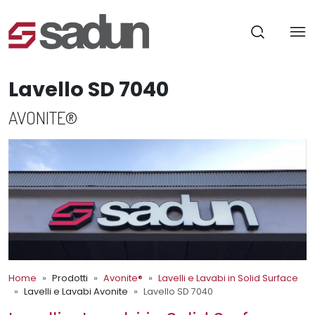
Lavello SD 7040
AVONITE®
Home
Prodotti
Avonite®
Lavelli e Lavabi in Solid Surface
Lavelli e Lavabi Avonite
Lavello SD 7040