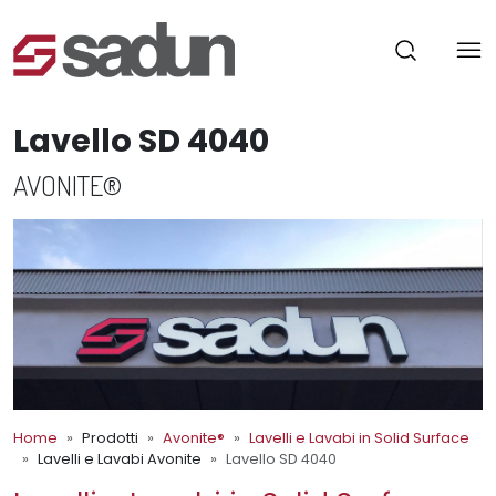
Lavello SD 4040
AVONITE®
Home
Prodotti
Avonite®
Lavelli e Lavabi in Solid Surface
Lavelli e Lavabi Avonite
Lavello SD 4040