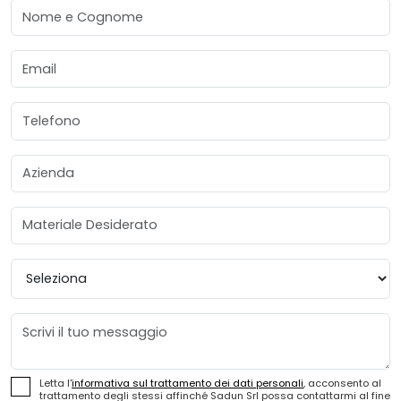
Nome e Cognome
Email
Telefono
Azienda
Materiale Desiderato
Provincia
Messaggio
Letta l'
informativa sul trattamento dei dati personali
, acconsento al
trattamento degli stessi affinché Sadun Srl possa contattarmi al fine